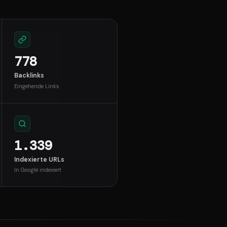
778
Backlinks
Eingehende Links
1.339
Indexierte URLs
In Google indexiert