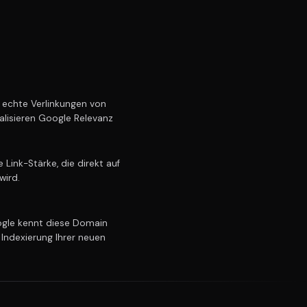
echte Verlinkungen von
alisieren Google Relevanz
Link-Stärke, die direkt auf
wird.
le kennt diese Domain
 Indexierung Ihrer neuen