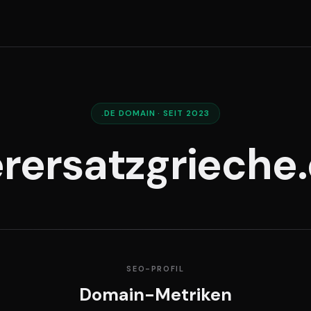
.DE DOMAIN · SEIT 2023
rersatzgrieche
SEO-PROFIL
Domain-Metriken