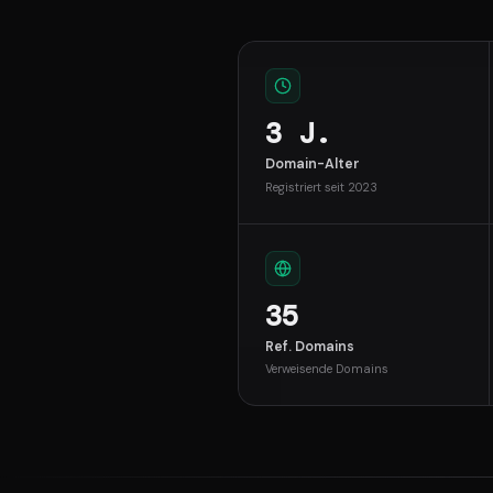
3 J.
Domain-Alter
Registriert seit 2023
35
Ref. Domains
Verweisende Domains